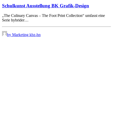
Schulkunst Ausstellung BK Grafik-Design
„The Culinary Canvas – The Foot Print Collection“ umfasst eine
Serie hybrider…
by Marketing kbz-hn