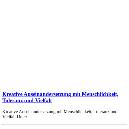
Kreative Auseinandersetzung mit Menschlichkeit,
Toleranz und Vielfalt
Kreative Auseinandersetzung mit Menschlichkeit, Toleranz und
Vielfalt Unter…