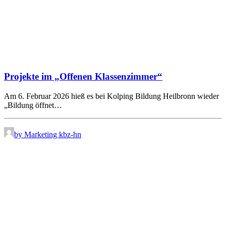
Projekte im „Offenen Klassenzimmer“
Am 6. Februar 2026 hieß es bei Kolping Bildung Heilbronn wieder
„Bildung öffnet…
by Marketing kbz-hn