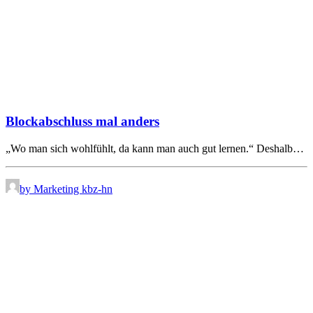
Blockabschluss mal anders
„Wo man sich wohlfühlt, da kann man auch gut lernen.“ Deshalb…
by Marketing kbz-hn