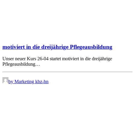
motiviert in die dreijährige Pflegeausbildung
Unser neuer Kurs 26-04 startet motiviert in die dreijährige
Pflegeausbildung…
by Marketing kbz-hn