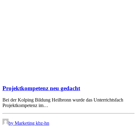
Projektkompetenz neu gedacht
Bei der Kolping Bildung Heilbronn wurde das Unterrichtsfach
Projektkompetenz im…
by Marketing kbz-hn