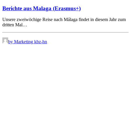
Berichte aus Malaga (Erasmus+)
Unsere zweiwöchige Reise nach Málaga findet in diesem Jahr zum
dritten Mal…
by Marketing kbz-hn