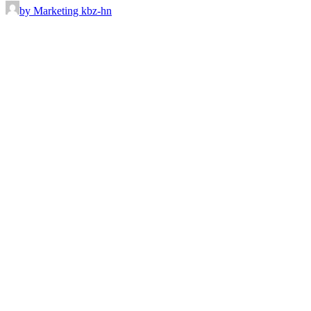
by Marketing kbz-hn