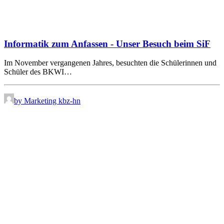
Informatik zum Anfassen - Unser Besuch beim SiF
Im November vergangenen Jahres, besuchten die Schülerinnen und
Schüler des BKWI…
by Marketing kbz-hn