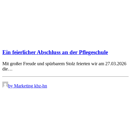
Ein feierlicher Abschluss an der Pflegeschule
Mit großer Freude und spürbarem Stolz feierten wir am 27.03.2026
die…
by Marketing kbz-hn