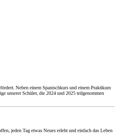
gefördert. Neben einem Spanischkurs und einem Praktikum
nige unserer Schüler, die 2024 und 2025 teilgenommen
ffen, jeden Tag etwas Neues erlebt und einfach das Leben