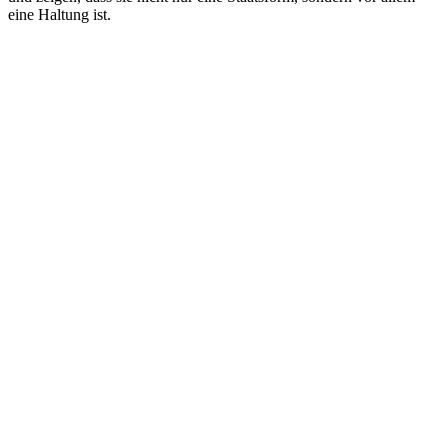
eine Haltung ist.