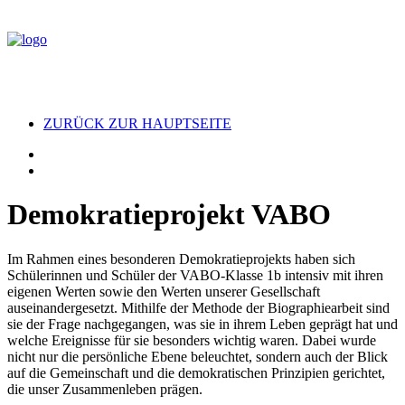
ZURÜCK ZUR HAUPTSEITE
Demokratieprojekt VABO
Im Rahmen eines besonderen Demokratieprojekts haben sich
Schülerinnen und Schüler der VABO-Klasse 1b intensiv mit ihren
eigenen Werten sowie den Werten unserer Gesellschaft
auseinandergesetzt. Mithilfe der Methode der Biographiearbeit sind
sie der Frage nachgegangen, was sie in ihrem Leben geprägt hat und
welche Ereignisse für sie besonders wichtig waren. Dabei wurde
nicht nur die persönliche Ebene beleuchtet, sondern auch der Blick
auf die Gemeinschaft und die demokratischen Prinzipien gerichtet,
die unser Zusammenleben prägen.