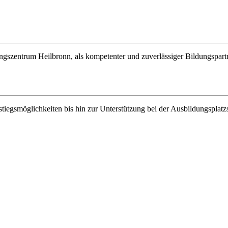
gszentrum Heilbronn, als kompetenter und zuverlässiger Bildungspart
tiegsmöglichkeiten bis hin zur Unterstützung bei der Ausbildungsplatz