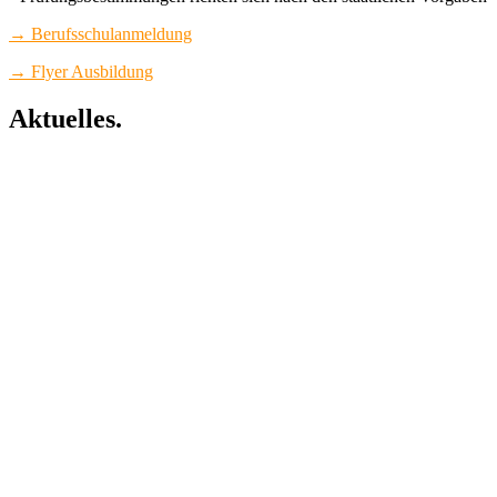
→ Berufsschulanmeldung
→ Flyer Ausbildung
Aktuelles.