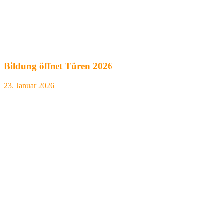
Bildung öffnet Türen 2026
23. Januar 2026